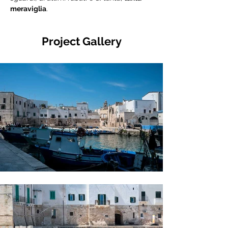
meraviglia
.
Project Gallery